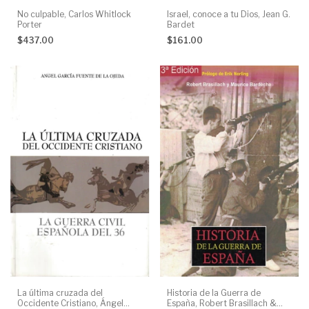
No culpable, Carlos Whitlock
Israel, conoce a tu Dios, Jean G.
Porter
Bardet
$437.00
$161.00
La última cruzada del
Historia de la Guerra de
Occidente Cristiano, Ángel
España, Robert Brasillach &