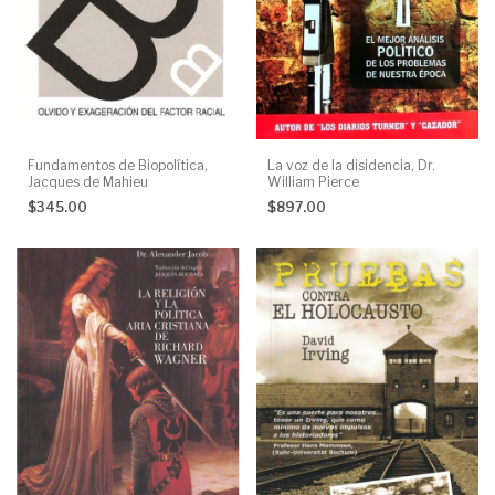
Fundamentos de Biopolítica,
La voz de la disidencia, Dr.
Jacques de Mahieu
William Pierce
$345.00
$897.00