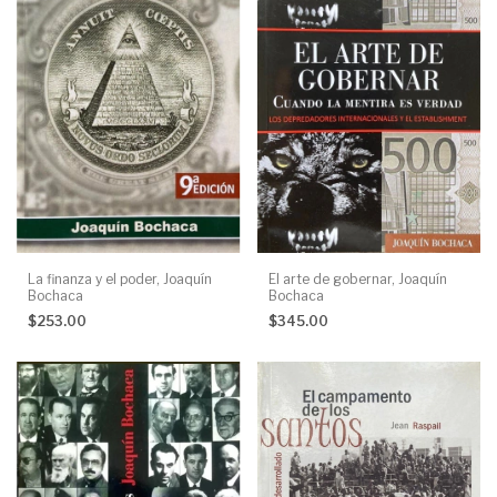
La finanza y el poder, Joaquín
El arte de gobernar, Joaquín
Bochaca
Bochaca
$253.00
$345.00