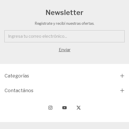
Newsletter
Registrate y recibí nuestras ofertas.
Categorías
Contactános