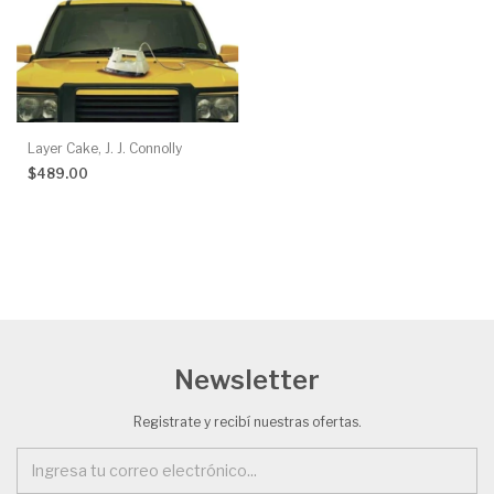
Layer Cake, J. J. Connolly
$489.00
Newsletter
Registrate y recibí nuestras ofertas.