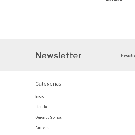
Newsletter
Registra
Categorías
Inicio
Tienda
Quiénes Somos
Autores