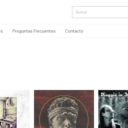
es
Preguntas Frecuentes
Contacto