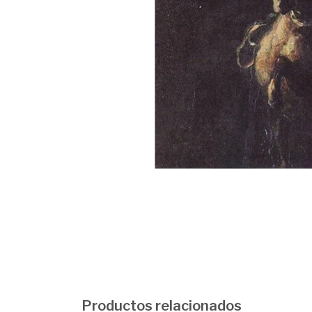
Productos relacionados