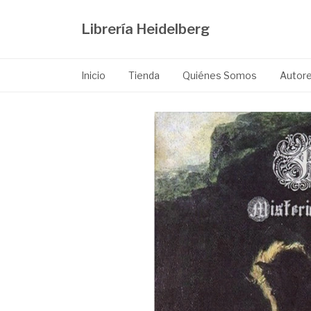
Librería Heidelberg
Inicio
Tienda
Quiénes Somos
Autor