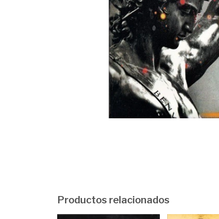
Productos relacionados