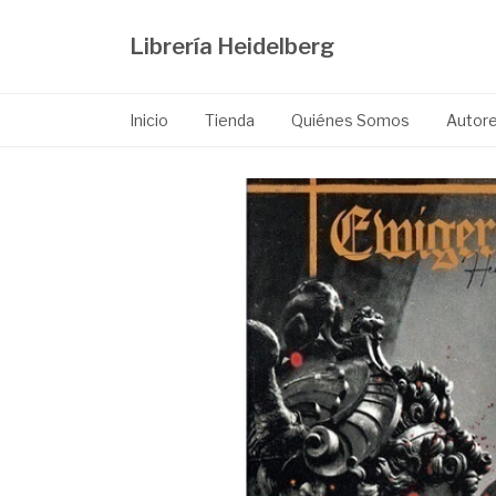
Librería Heidelberg
Inicio
Tienda
Quiénes Somos
Autor