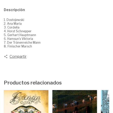
Descripción
1. Dostojewski
2. Ana Maria
3. Cordelia
4. Horst Schnepper
5. Gerhart Hauptmann
6. Hamsun's Viktoria
7. Der Tränenreiche Mann
8. Finischer Marsch
Compartir
Productos relacionados