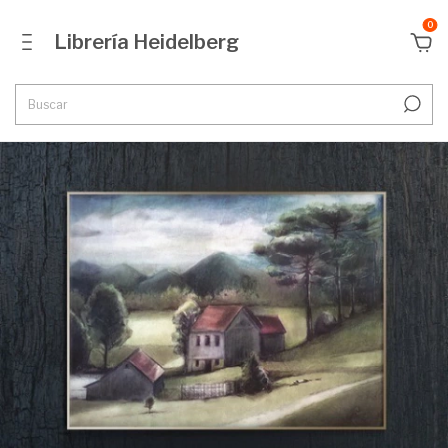
0
Librería Heidelberg