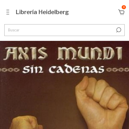
0
Librería Heidelberg