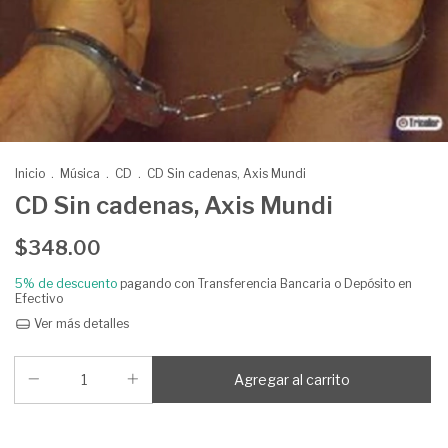
Inicio
.
Música
.
CD
.
CD Sin cadenas, Axis Mundi
CD Sin cadenas, Axis Mundi
$348.00
5% de descuento
pagando con Transferencia Bancaria o Depósito en
Efectivo
Ver más detalles