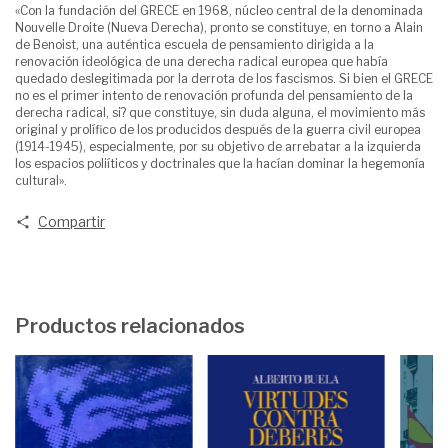
«Con la fundación del GRECE en 1968, núcleo central de la denominada
Nouvelle Droite (Nueva Derecha), pronto se constituye, en torno a Alain
de Benoist, una auténtica escuela de pensamiento dirigida a la
renovación ideológica de una derecha radical europea que había
quedado deslegitimada por la derrota de los fascismos. Si bien el GRECE
no es el primer intento de renovación profunda del pensamiento de la
derecha radical, si? que constituye, sin duda alguna, el movimiento más
original y prolífico de los producidos después de la guerra civil europea
(1914-1945), especialmente, por su objetivo de arrebatar a la izquierda
los espacios poliíticos y doctrinales que la hacían dominar la hegemonía
cultural».
Compartir
Productos relacionados