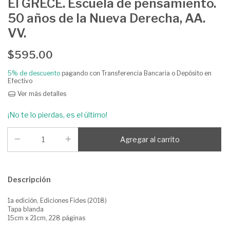
El GRECE. Escuela de pensamiento.
50 años de la Nueva Derecha, AA.
VV.
$595.00
5% de descuento
pagando con Transferencia Bancaria o Depósito en
Efectivo
Ver más detalles
¡No te lo pierdas, es el último!
Descripción
1a edición, Ediciones Fides (2018)
Tapa blanda
15cm x 21cm, 228 páginas