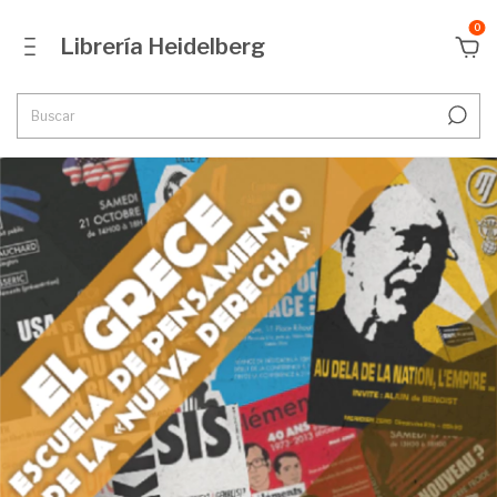
0
Librería Heidelberg