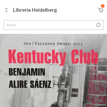
0
Librería Heidelberg