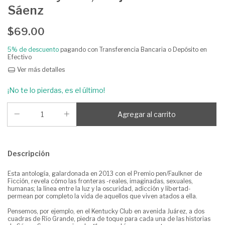
Sáenz
$69.00
5% de descuento
pagando con Transferencia Bancaria o Depósito en
Efectivo
Ver más detalles
¡No te lo pierdas, es el último!
Descripción
Esta antología, galardonada en 2013 con el Premio pen/Faulkner de
Ficción, revela cómo las fronteras -reales, imaginadas, sexuales,
humanas; la línea entre la luz y la oscuridad, adicción y libertad-
permean por completo la vida de aquellos que viven atados a ella.
Pensemos, por ejemplo, en el Kentucky Club en avenida Juárez, a dos
cuadras de Río Grande, piedra de toque para cada una de las historias