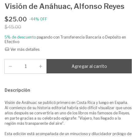
Visión de Anáhuac, Alfonso Reyes
$25.00
-
44
%
OFF
$45.00
5% de descuento
pagando con Transferencia Bancaria o Depósito en
Efectivo
Ver más detalles
Descripción
Visión de Anáhuac se publicó primero en Costa Rica y luego en España.
Al comienzo de su historia editorial habría sido difícil visualizar que unos
años después se convertiría en uno de los libros más famosos de Reyes,
en parte gracias a su celebrado epígrafe: "Viajero, has llegado a la
región más transparente del aire".
Esta edición está acompañada de un minucioso y dilucidador prólogo de