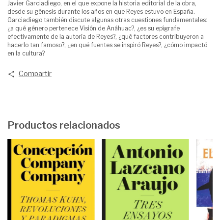
Javier Garciadiego, en el que expone la historia editorial de la obra,
desde su génesis durante los años en que Reyes estuvo en España.
Garciadiego también discute algunas otras cuestiones fundamentales:
¿a qué género pertenece Visión de Anáhuac?, ¿es su epígrafe
efectivamente de la autoría de Reyes?, ¿qué factores contribuyeron a
hacerlo tan famoso?, ¿en qué fuentes se inspiró Reyes?, ¿cómo impactó
en la cultura?
Compartir
Productos relacionados