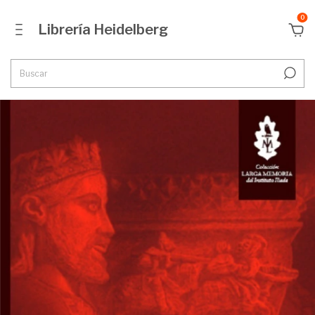
0
Librería Heidelberg