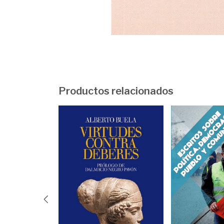
Productos relacionados