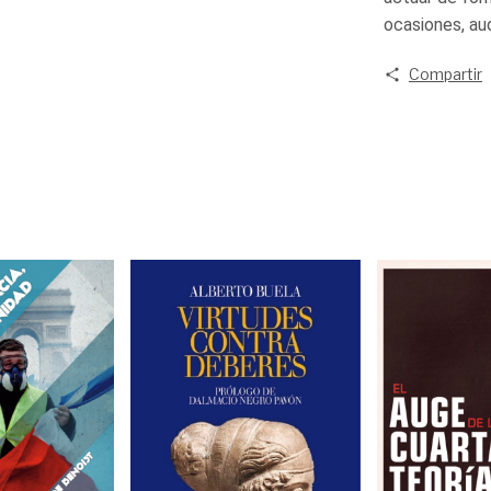
ocasiones, au
Compartir