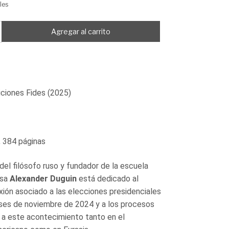
les
iciones Fides (2025)
 384 páginas
 del filósofo ruso y fundador de la escuela
usa
Alexander Duguin
está dedicado al
xión asociado a las elecciones presidenciales
ses de noviembre de 2024 y a los procesos
a este acontecimiento tanto en el