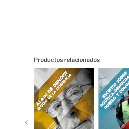
Productos relacionados