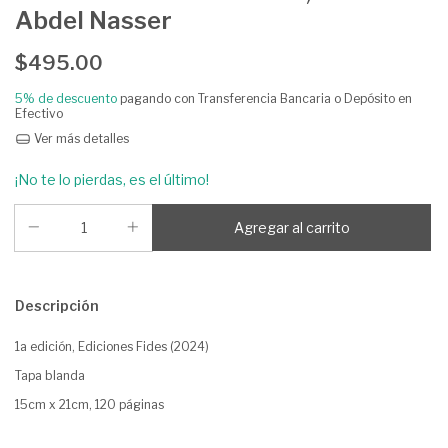
Abdel Nasser
$495.00
5% de descuento
pagando con Transferencia Bancaria o Depósito en
Efectivo
Ver más detalles
¡No te lo pierdas, es el último!
Descripción
1a edición, Ediciones Fides (2024)
Tapa blanda
15cm x 21cm, 120 páginas