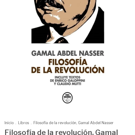
Inicio
.
Libros
.
Filosofía de la revolución, Gamal Abdel Nasser
Filosofía de la revolución, Gamal