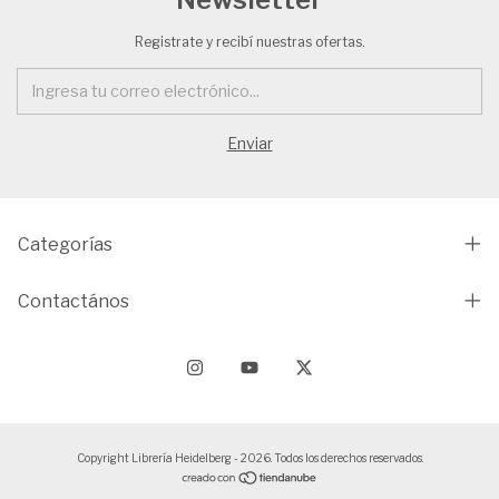
Registrate y recibí nuestras ofertas.
Categorías
Contactános
Copyright Librería Heidelberg - 2026. Todos los derechos reservados.