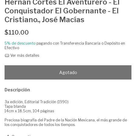
Hernán Cortés El Aventurero - El
Conquistador El Gobernante - El
Cristiano., José Macías
$110.00
5% de descuento
pagando con Transferencia Bancaria o Depósito en
Efectivo
Ver más detalles
Descripción
3a edición, Editorial Tradición (1990)
Tapa blanda
14cm x 18.5cm, 104 páginas
Preciosa biografía del Padre de la Nación Mexicana, el más grande de
los conquistadores de todos los tiempos.