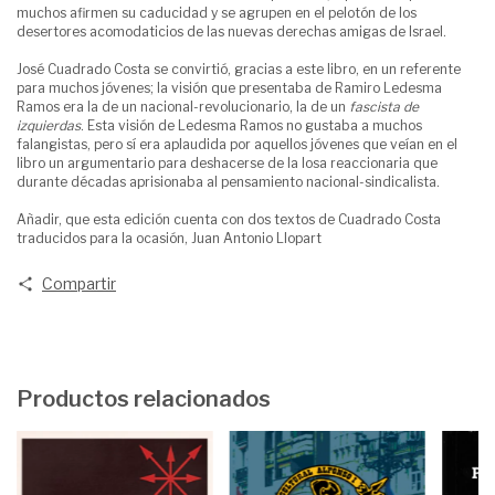
muchos afirmen su caducidad y se agrupen en el pelotón de los
desertores acomodaticios de las nuevas derechas amigas de Israel.
José Cuadrado Costa se convirtió, gracias a este libro, en un referente
para muchos jóvenes; la visión que presentaba de Ramiro Ledesma
Ramos era la de un nacional-revolucionario, la de un
fascista de
izquierdas
. Esta visión de Ledesma Ramos no gustaba a muchos
falangistas, pero sí era aplaudida por aquellos jóvenes que veían en el
libro un argumentario para deshacerse de la losa reaccionaria que
durante décadas aprisionaba al pensamiento nacional-sindicalista.
Añadir, que esta edición cuenta con dos textos de Cuadrado Costa
traducidos para la ocasión, Juan Antonio Llopart
Compartir
Productos relacionados