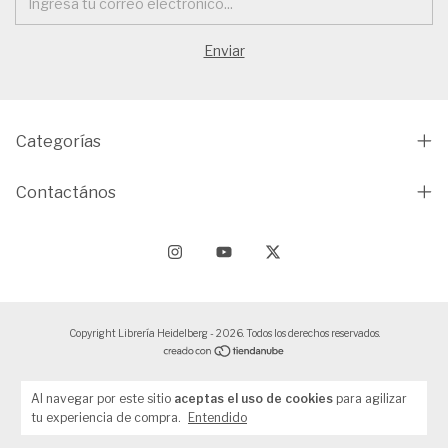
Categorías
Contactános
Copyright Librería Heidelberg - 2026. Todos los derechos reservados.
Al navegar por este sitio
aceptas el uso de cookies
para agilizar
tu experiencia de compra.
Entendido