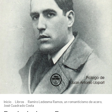
Inicio
.
Libros
.
Ramiro Ledesma Ramos, un romanticismo de acero,
José Cuadrado Costa