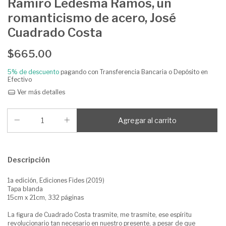
Ramiro Ledesma Ramos, un
romanticismo de acero, José
Cuadrado Costa
$665.00
5% de descuento
pagando con Transferencia Bancaria o Depósito en
Efectivo
Ver más detalles
Descripción
1a edición, Ediciones Fides (2019)
Tapa blanda
15cm x 21cm, 332 páginas
La figura de Cuadrado Costa trasmite, me trasmite, ese espíritu
revolucionario tan necesario en nuestro presente, a pesar de que