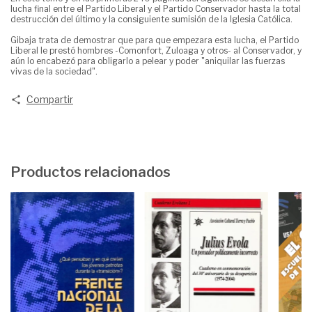
lucha final entre el Partido Liberal y el Partido Conservador hasta la total
destrucción del último y la consiguiente sumisión de la Iglesia Católica.
Gibaja trata de demostrar que para que empezara esta lucha, el Partido
Liberal le prestó hombres -Comonfort, Zuloaga y otros- al Conservador, y
aún lo encabezó para obligarlo a pelear y poder "aniquilar las fuerzas
vivas de la sociedad".
Compartir
Productos relacionados