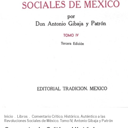
Inicio
.
Libros
.
Comentario Crítico, Histórico, Auténtico a las
Revoluciones Sociales de México. Tomo IV, Antonio Gibaja y Patrón