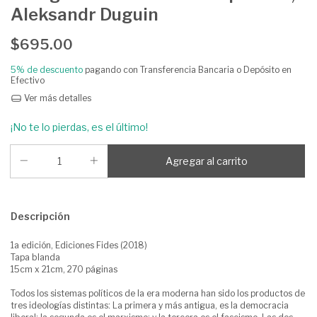
Aleksandr Duguin
$695.00
5% de descuento
pagando con Transferencia Bancaria o Depósito en
Efectivo
Ver más detalles
¡No te lo pierdas, es el último!
Descripción
1a edición, Ediciones Fides (2018)
Tapa blanda
15cm x 21cm, 270 páginas
Todos los sistemas políticos de la era moderna han sido los productos de
tres ideologías distintas: La primera y más antigua, es la democracia