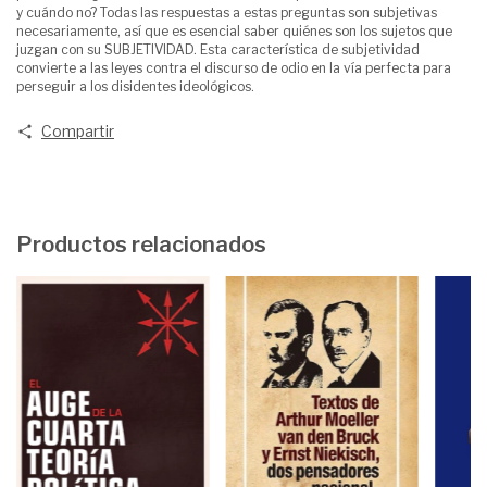
y cuándo no? Todas las respuestas a estas preguntas son subjetivas
necesariamente, así que es esencial saber quiénes son los sujetos que
juzgan con su SUBJETIVIDAD. Esta característica de subjetividad
convierte a las leyes contra el discurso de odio en la vía perfecta para
perseguir a los disidentes ideológicos.
Compartir
Productos relacionados