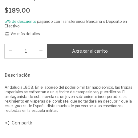
$189.00
5% de descuento
pagando con Transferencia Bancaria o Depósito en
Efectivo
Ver más detalles
Descripción
Andalucía 1808. En el apogeo del poderío militar napoleónico, las tropas
imperiales se enfrentan a un ejército de campesinos y guerrilleros. El
protagonista de esta novela es un joven subteniente incorporado a su
regimiento en vísperas del combate, que no tardará en descubrir que la
cruel guerra de España dista mucho de parecerse a las enseñanzas
recibidas en la escuela militar.
Compartir