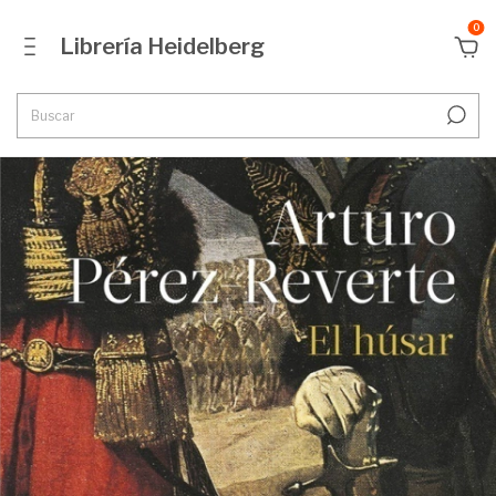
0
Librería Heidelberg