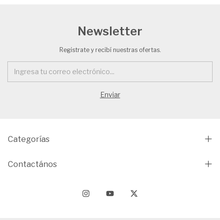
Newsletter
Registrate y recibí nuestras ofertas.
Categorías
Contactános