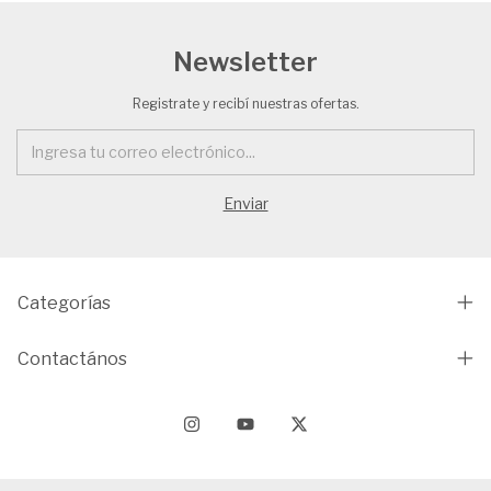
Newsletter
Registrate y recibí nuestras ofertas.
Categorías
Contactános