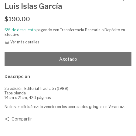
Luis Islas García
$190.00
5% de descuento
pagando con Transferencia Bancaria o Depósito en
Efectivo
Ver más detalles
Descripción
2a edición, Editorial Tradición (1989)
Tapa blanda
14cm x 21cm, 420 páginas
No lo venció Juárez: lo vencieron los acorazados gringos en Veracruz.
Compartir