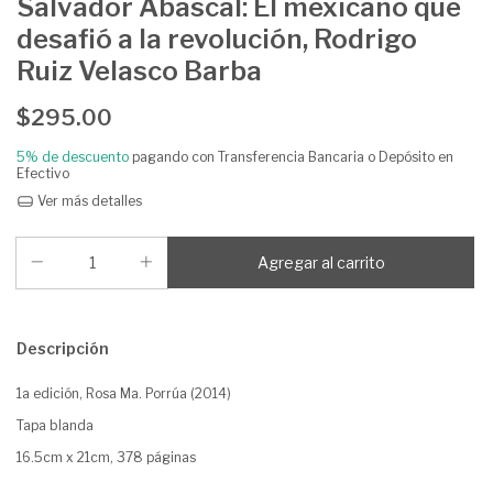
Salvador Abascal: El mexicano que
desafió a la revolución, Rodrigo
Ruiz Velasco Barba
$295.00
5% de descuento
pagando con Transferencia Bancaria o Depósito en
Efectivo
Ver más detalles
Descripción
1a edición, Rosa Ma. Porrúa (2014)
Tapa blanda
16.5cm x 21cm, 378 páginas