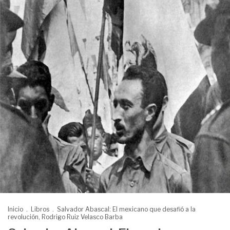
Inicio
.
Libros
.
Salvador Abascal: El mexicano que desafió a la
revolución, Rodrigo Ruiz Velasco Barba