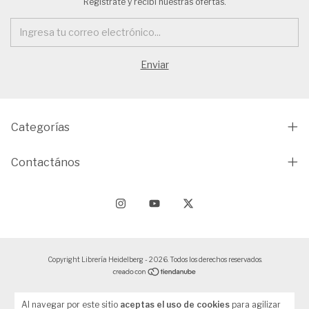
Registrate y recibí nuestras ofertas.
Categorías
Contactános
Copyright Librería Heidelberg - 2026. Todos los derechos reservados.
Al navegar por este sitio
aceptas el uso de cookies
para agilizar